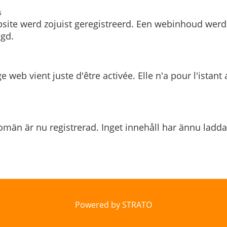
s
site werd zojuist geregistreerd. Een webinhoud werd
gd.
e web vient juste d'être activée. Elle n'a pour l'istant
män är nu registrerad. Inget innehåll har ännu ladda
Powered by STRATO